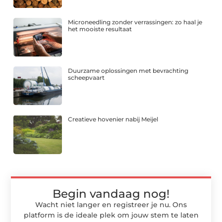
Microneedling zonder verrassingen: zo haal je
het mooiste resultaat
Duurzame oplossingen met bevrachting
scheepvaart
Creatieve hovenier nabij Meijel
Begin vandaag nog!
Wacht niet langer en registreer je nu. Ons
platform is de ideale plek om jouw stem te laten