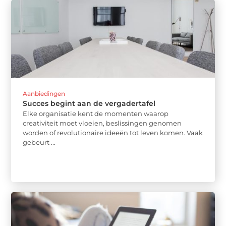
Aanbiedingen
Succes begint aan de vergadertafel
Elke organisatie kent de momenten waarop
creativiteit moet vloeien, beslissingen genomen
worden of revolutionaire ideeën tot leven komen. Vaak
gebeurt ...