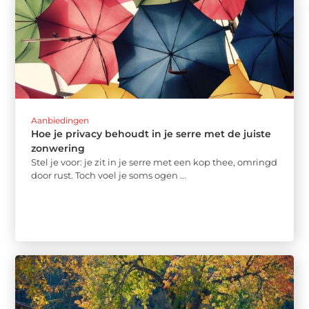
Aanbiedingen
Hoe je privacy behoudt in je serre met de juiste
zonwering
Stel je voor: je zit in je serre met een kop thee, omringd
door rust. Toch voel je soms ogen ...