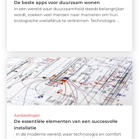
De beste apps voor duurzaam wonen
In een wereld waar duurzaamheid steeds belangrijker
wordt, zoeken veel mensen naar manieren om hun
ecologische voetafdruk te verkleinen. Technologie ...
Aanbiedingen
De essentiële elementen van een succesvolle
installatie
In de moderne wereld, waar technologie en comfort