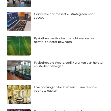
Conversie optimalisatie: strategieën voor
succes
Fysiotherapie Houten: gericht werken aan
herstel en beter bewegen
Fysiotherapie Weert: eerlijk werken aan herstel
en sterker bewegen
Live cooking op locatie: een culinaire show
voor uw gasten