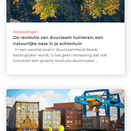
Aanbiedingen
De revolutie van duurzaam tuinieren: een
natuurlijke oase in je achtertuin
In een wereld waarin duurzaamheid steeds
belangrijker wordt, is het geen verrassing dat ook
tuinieren een groene revolutie doormaakt. ...