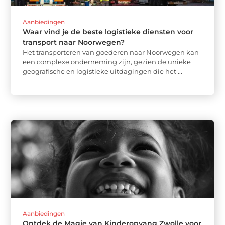
Aanbiedingen
Waar vind je de beste logistieke diensten voor
transport naar Noorwegen?
Het transporteren van goederen naar Noorwegen kan
een complexe onderneming zijn, gezien de unieke
geografische en logistieke uitdagingen die het ...
Aanbiedingen
Ontdek de Magie van Kinderopvang Zwolle voor