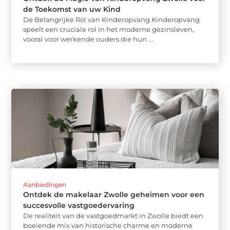
de Toekomst van uw Kind
De Belangrijke Rol van Kinderopvang Kinderopvang
speelt een cruciale rol in het moderne gezinsleven,
vooral voor werkende ouders die hun ...
Aanbiedingen
Ontdek de makelaar Zwolle geheimen voor een
succesvolle vastgoedervaring
De realiteit van de vastgoedmarkt in Zwolle biedt een
boeiende mix van historische charme en moderne