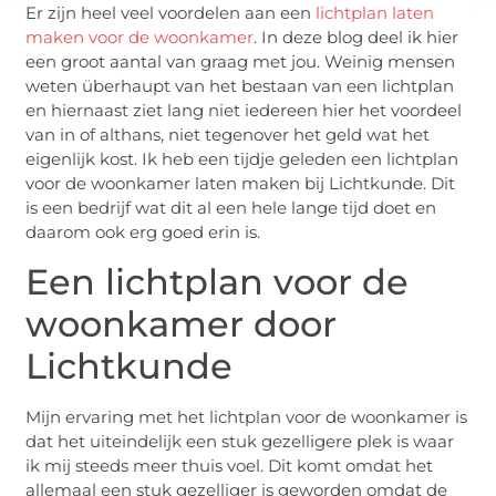
Er zijn heel veel voordelen aan een
lichtplan laten
maken voor de woonkamer
. In deze blog deel ik hier
een groot aantal van graag met jou. Weinig mensen
weten überhaupt van het bestaan van een lichtplan
en hiernaast ziet lang niet iedereen hier het voordeel
van in of althans, niet tegenover het geld wat het
eigenlijk kost. Ik heb een tijdje geleden een lichtplan
voor de woonkamer laten maken bij Lichtkunde. Dit
is een bedrijf wat dit al een hele lange tijd doet en
daarom ook erg goed erin is.
Een lichtplan voor de
woonkamer door
Lichtkunde
Mijn ervaring met het lichtplan voor de woonkamer is
dat het uiteindelijk een stuk gezelligere plek is waar
ik mij steeds meer thuis voel. Dit komt omdat het
allemaal een stuk gezelliger is geworden omdat de