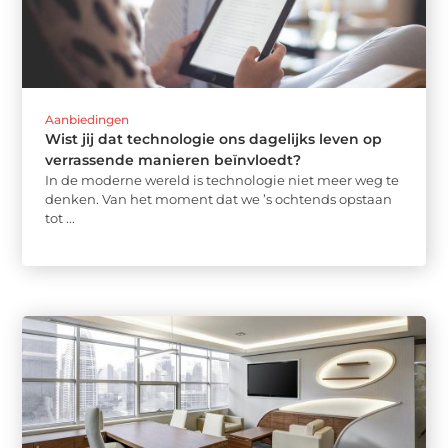
Aanbiedingen
Wist jij dat technologie ons dagelijks leven op
verrassende manieren beïnvloedt?
In de moderne wereld is technologie niet meer weg te
denken. Van het moment dat we ’s ochtends opstaan
tot ...