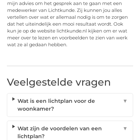
mijn advies om het gesprek aan te gaan met een
medewerker van Lichtkunde. Zij kunnen jou alles
vertellen over wat er allemaal nodig is om te zorgen
dat het uiteindelijk een mooi resultaat wordt. Ook
kun je op de website lichtkunde.nl kijken om er wat
meer over te lezen en voorbeelden te zien van werk
wat ze al gedaan hebben.
Veelgestelde vragen
Wat is een lichtplan voor de
▼
woonkamer?
Wat zijn de voordelen van een
▼
lichtplan?