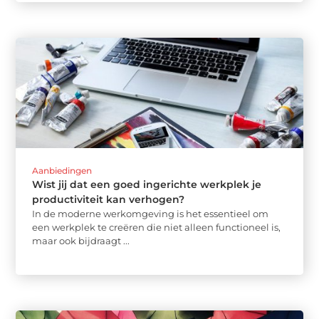
Aanbiedingen
Wist jij dat een goed ingerichte werkplek je
productiviteit kan verhogen?
In de moderne werkomgeving is het essentieel om
een werkplek te creëren die niet alleen functioneel is,
maar ook bijdraagt ...