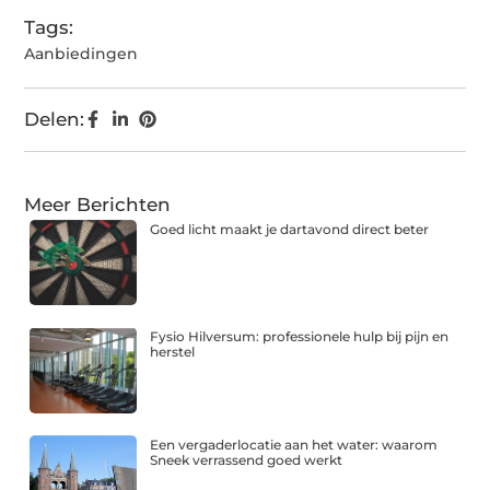
Tags:
Aanbiedingen
Delen:
Meer Berichten
Goed licht maakt je dartavond direct beter
Fysio Hilversum: professionele hulp bij pijn en
herstel
Een vergaderlocatie aan het water: waarom
Sneek verrassend goed werkt