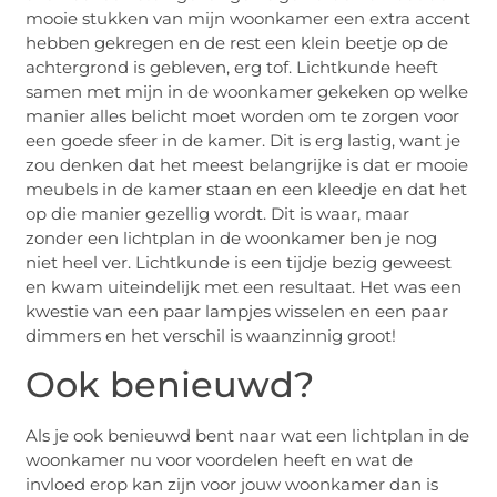
mooie stukken van mijn woonkamer een extra accent
hebben gekregen en de rest een klein beetje op de
achtergrond is gebleven, erg tof. Lichtkunde heeft
samen met mijn in de woonkamer gekeken op welke
manier alles belicht moet worden om te zorgen voor
een goede sfeer in de kamer. Dit is erg lastig, want je
zou denken dat het meest belangrijke is dat er mooie
meubels in de kamer staan en een kleedje en dat het
op die manier gezellig wordt. Dit is waar, maar
zonder een lichtplan in de woonkamer ben je nog
niet heel ver. Lichtkunde is een tijdje bezig geweest
en kwam uiteindelijk met een resultaat. Het was een
kwestie van een paar lampjes wisselen en een paar
dimmers en het verschil is waanzinnig groot!
Ook benieuwd?
Als je ook benieuwd bent naar wat een lichtplan in de
woonkamer nu voor voordelen heeft en wat de
invloed erop kan zijn voor jouw woonkamer dan is