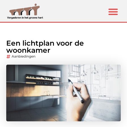
Een lichtplan voor de
woonkamer
Aanbiedingen