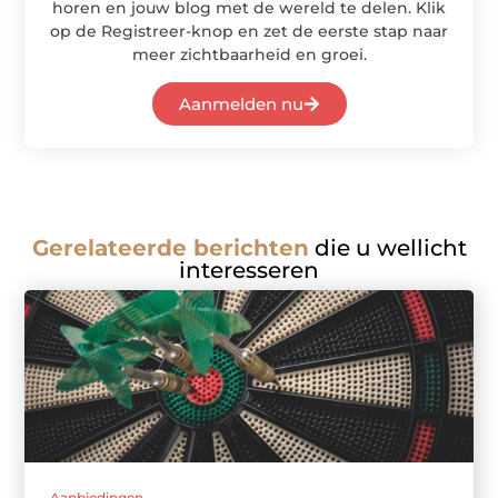
horen en jouw blog met de wereld te delen. Klik
op de Registreer-knop en zet de eerste stap naar
meer zichtbaarheid en groei.
Aanmelden nu
Gerelateerde berichten
die u wellicht
interesseren
Aanbiedingen