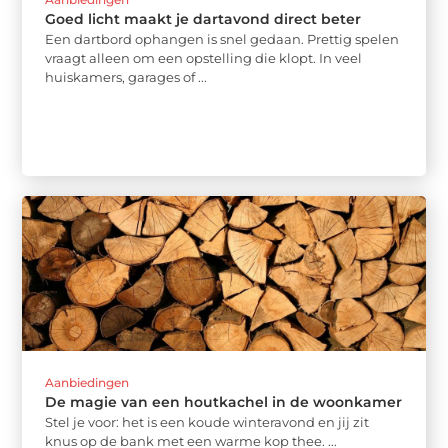
Goed licht maakt je dartavond direct beter
Een dartbord ophangen is snel gedaan. Prettig spelen
vraagt alleen om een opstelling die klopt. In veel
huiskamers, garages of ...
Aanbiedingen
De magie van een houtkachel in de woonkamer
Stel je voor: het is een koude winteravond en jij zit
knus op de bank met een warme kop thee. ...