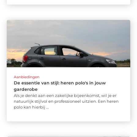
Aanbiedingen
De essentie van stijl: heren polo's in jouw
garderobe
Als je denkt aan een zakelijke bijeenkomst, wil je er
natuurlijk stijlvol en professioneel uitzien. Een heren
polo kan hierbij ...