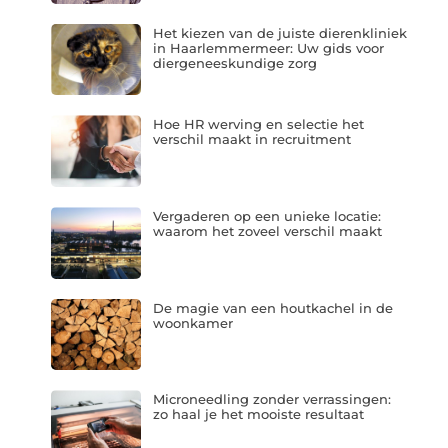
Het kiezen van de juiste dierenkliniek
in Haarlemmermeer: Uw gids voor
diergeneeskundige zorg
Hoe HR werving en selectie het
verschil maakt in recruitment
Vergaderen op een unieke locatie:
waarom het zoveel verschil maakt
De magie van een houtkachel in de
woonkamer
Microneedling zonder verrassingen:
zo haal je het mooiste resultaat