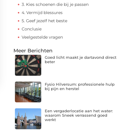
3. Kies schoenen die bij je passen
4. Vermijd blessures
5. Geef jezelf het beste
Conclusie
Veelgestelde vragen
Meer Berichten
Goed licht maakt je dartavond direct
beter
Fysio Hilversum: professionele hulp
bij pijn en herstel
Een vergaderlocatie aan het water:
waarom Sneek verrassend goed
werkt