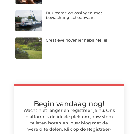
Duurzame oplossingen met
bevrachting scheepvaart
Creatieve hovenier nabij Meijel
Begin vandaag nog!
Wacht niet langer en registreer je nu. Ons
platform is de ideale plek om jouw stem
te laten horen en jouw blog met de
wereld te delen. Klik op de Registreer-