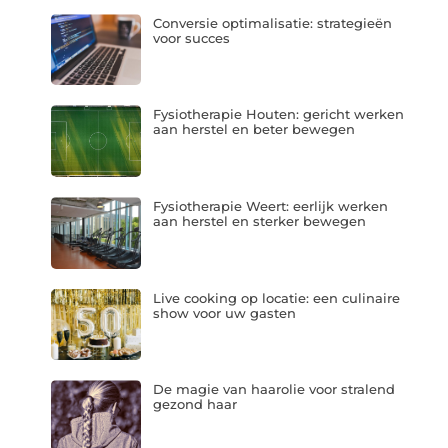
Conversie optimalisatie: strategieën
voor succes
Fysiotherapie Houten: gericht werken
aan herstel en beter bewegen
Fysiotherapie Weert: eerlijk werken
aan herstel en sterker bewegen
Live cooking op locatie: een culinaire
show voor uw gasten
De magie van haarolie voor stralend
gezond haar