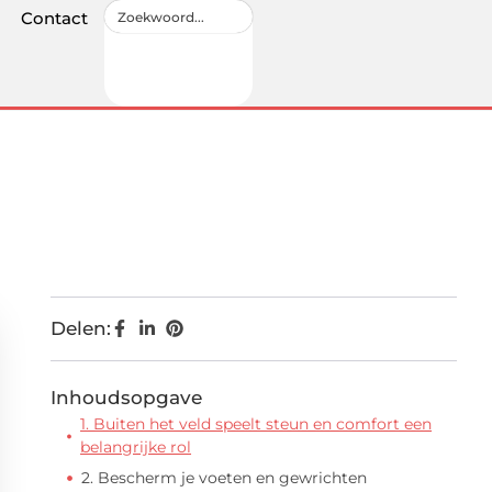
Contact
Delen:
Inhoudsopgave
1. Buiten het veld speelt steun en comfort een
belangrijke rol
2. Bescherm je voeten en gewrichten