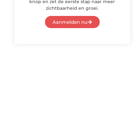
knop en zet de eerste stap naar meer
zichtbaarheid en groei.
Aanmelden nu