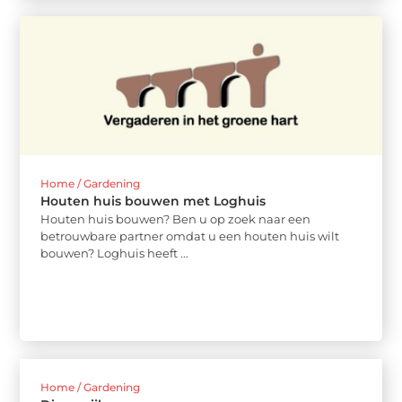
Home / Gardening
Houten huis bouwen met Loghuis
Houten huis bouwen? Ben u op zoek naar een
betrouwbare partner omdat u een houten huis wilt
bouwen? Loghuis heeft ...
Home / Gardening