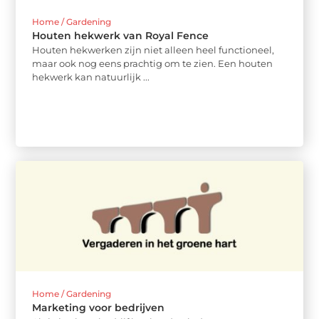
Home / Gardening
Houten hekwerk van Royal Fence
Houten hekwerken zijn niet alleen heel functioneel,
maar ook nog eens prachtig om te zien. Een houten
hekwerk kan natuurlijk ...
Home / Gardening
Marketing voor bedrijven