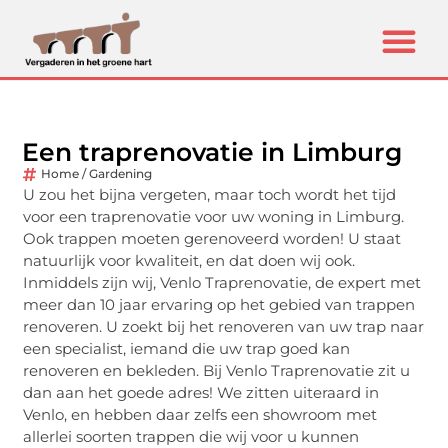
Een traprenovatie in Limburg
Home / Gardening
U zou het bijna vergeten, maar toch wordt het tijd
voor een traprenovatie voor uw woning in Limburg.
Ook trappen moeten gerenoveerd worden! U staat
natuurlijk voor kwaliteit, en dat doen wij ook.
Inmiddels zijn wij, Venlo Traprenovatie, de expert met
meer dan 10 jaar ervaring op het gebied van trappen
renoveren. U zoekt bij het renoveren van uw trap naar
een specialist, iemand die uw trap goed kan
renoveren en bekleden. Bij Venlo Traprenovatie zit u
dan aan het goede adres! We zitten uiteraard in
Venlo, en hebben daar zelfs een showroom met
allerlei soorten trappen die wij voor u kunnen