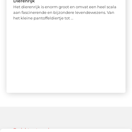
Dierenrijk
Het dierenrijk is enorm groot en omvat een heel scala
aan fascinerende en bijzondere levendewezens. Van
het kleine pantoffeldiertje tot ...
Bericht categorie