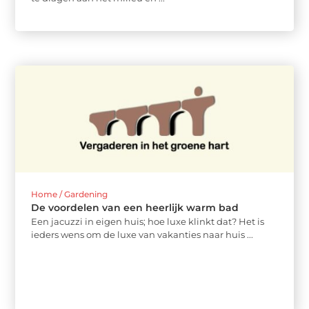
Home / Gardening
De voordelen van een heerlijk warm bad
Een jacuzzi in eigen huis; hoe luxe klinkt dat? Het is
ieders wens om de luxe van vakanties naar huis ...