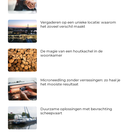
Vergaderen op een unieke locatie: waarom
het zoveel verschil maakt
De magie van een houtkachel in de
woonkamer
Microneedling zonder verrassingen: zo haal je
het mooiste resultaat
Duurzame oplossingen met bevrachting
scheepvaart