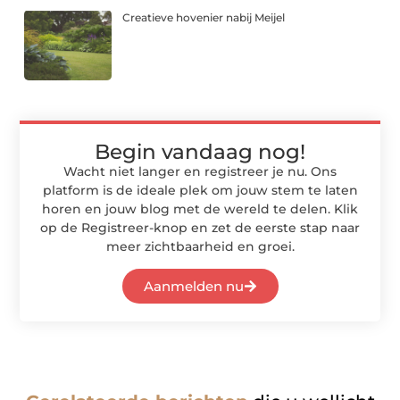
Creatieve hovenier nabij Meijel
Begin vandaag nog!
Wacht niet langer en registreer je nu. Ons
platform is de ideale plek om jouw stem te laten
horen en jouw blog met de wereld te delen. Klik
op de Registreer-knop en zet de eerste stap naar
meer zichtbaarheid en groei.
Aanmelden nu