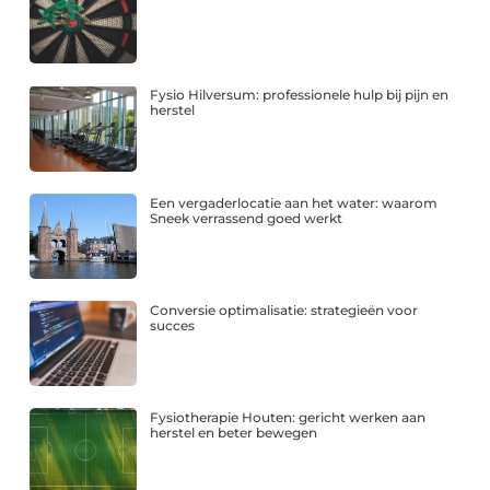
Fysio Hilversum: professionele hulp bij pijn en
herstel
Een vergaderlocatie aan het water: waarom
Sneek verrassend goed werkt
Conversie optimalisatie: strategieën voor
succes
Fysiotherapie Houten: gericht werken aan
herstel en beter bewegen