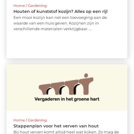
Home / Gardening
Houten of kunststof kozijn? Alles op een rij!
Een mooi kozijn kan net een toevoeging aan de
waarde van een huis geven. Kozijnen zijn in
verschillende materialen verkrijgbaar. ...
Home / Gardening
Stappenplan voor het verven van hout
Bij hout verven komt altijd heel wat kijken. Zo mag de