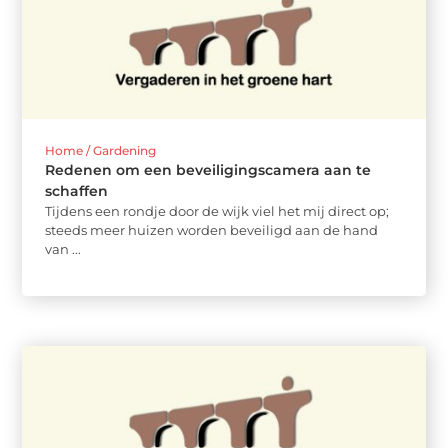
Home / Gardening
Redenen om een beveiligingscamera aan te
schaffen
Tijdens een rondje door de wijk viel het mij direct op;
steeds meer huizen worden beveiligd aan de hand
van ...