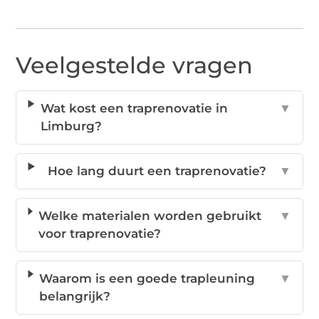
Veelgestelde vragen
Wat kost een traprenovatie in
▼
Limburg?
Hoe lang duurt een traprenovatie?
▼
Welke materialen worden gebruikt
▼
voor traprenovatie?
Waarom is een goede trapleuning
▼
belangrijk?