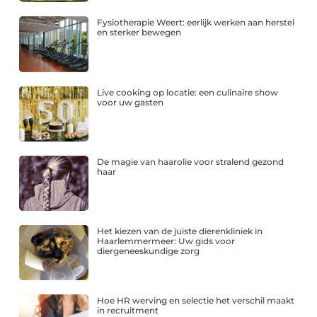
Fysiotherapie Weert: eerlijk werken aan herstel
en sterker bewegen
Live cooking op locatie: een culinaire show
voor uw gasten
De magie van haarolie voor stralend gezond
haar
Het kiezen van de juiste dierenkliniek in
Haarlemmermeer: Uw gids voor
diergeneeskundige zorg
Hoe HR werving en selectie het verschil maakt
in recruitment