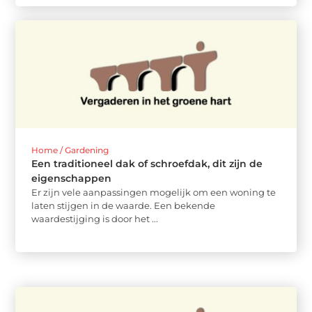
Home / Gardening
Een traditioneel dak of schroefdak, dit zijn de
eigenschappen
Er zijn vele aanpassingen mogelijk om een woning te
laten stijgen in de waarde. Een bekende
waardestijging is door het ...