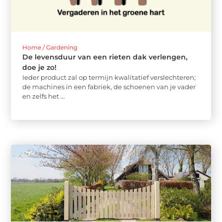
Home / Gardening
De levensduur van een rieten dak verlengen,
doe je zo!
Ieder product zal op termijn kwalitatief verslechteren;
de machines in een fabriek, de schoenen van je vader
en zelfs het ...