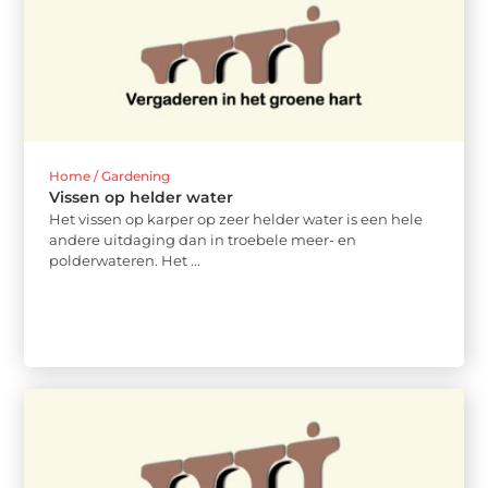
Home / Gardening
Vissen op helder water
Het vissen op karper op zeer helder water is een hele
andere uitdaging dan in troebele meer- en
polderwateren. Het ...