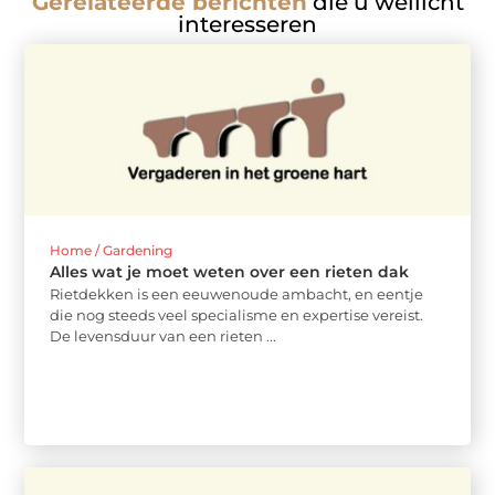
Gerelateerde berichten
die u wellicht
interesseren
Home / Gardening
Alles wat je moet weten over een rieten dak
Rietdekken is een eeuwenoude ambacht, en eentje
die nog steeds veel specialisme en expertise vereist.
De levensduur van een rieten ...