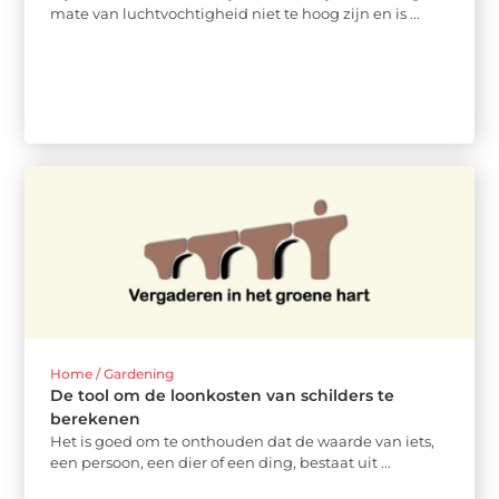
mate van luchtvochtigheid niet te hoog zijn en is ...
Home / Gardening
De tool om de loonkosten van schilders te
berekenen
Het is goed om te onthouden dat de waarde van iets,
een persoon, een dier of een ding, bestaat uit ...