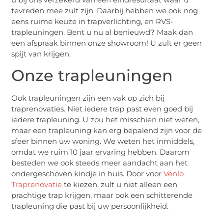
tevreden mee zult zijn. Daarbij hebben we ook nog
eens ruime keuze in trapverlichting, en RVS-
trapleuningen. Bent u nu al benieuwd? Maak dan
een afspraak binnen onze showroom! U zult er geen
spijt van krijgen.
Onze trapleuningen
Ook trapleuningen zijn een vak op zich bij
traprenovaties. Niet iedere trap past even goed bij
iedere trapleuning. U zou het misschien niet weten,
maar een trapleuning kan erg bepalend zijn voor de
sfeer binnen uw woning. We weten het inmiddels,
omdat we ruim 10 jaar ervaring hebben. Daarom
besteden we ook steeds meer aandacht aan het
ondergeschoven kindje in huis. Door voor
Venlo
Traprenovatie
te kiezen, zult u niet alleen een
prachtige trap krijgen, maar ook een schitterende
trapleuning die past bij uw persoonlijkheid.