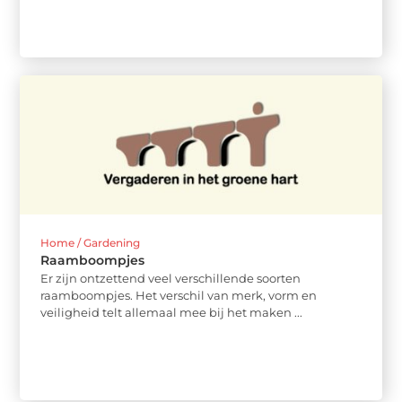
Home / Gardening
Raamboompjes
Er zijn ontzettend veel verschillende soorten
raamboompjes. Het verschil van merk, vorm en
veiligheid telt allemaal mee bij het maken ...