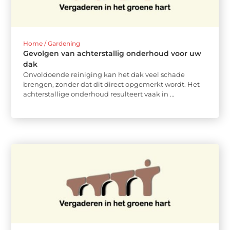
Home / Gardening
Gevolgen van achterstallig onderhoud voor uw
dak
Onvoldoende reiniging kan het dak veel schade
brengen, zonder dat dit direct opgemerkt wordt. Het
achterstallige onderhoud resulteert vaak in ...