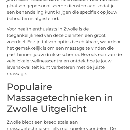
plaatsen gepersonaliseerde diensten aan, zodat je
een behandeling kunt krijgen die specifiek op jouw
behoeften is afgestemd.
Voor health enthusiasts in Zwolle is de
toegankelijkheid van deze diensten een groot
voordeel. Er zijn tal van opties beschikbaar, waardoor
het gemakkelijk is om een massage te vinden die
past binnen jouw drukke schema. Bezoek een van de
vele lokale wellnesscentra en ontdek hoe je jouw
levenskwaliteit kunt verbeteren met de juiste
massage.
Populaire
Massagetechnieken in
Zwolle Uitgelicht
Zwolle biedt een breed scala aan
massagetechnieken, elk met unieke voordelen. De