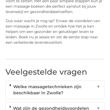
voort te zetten. Met een paar simpele stappen kun je
een massage boeken die perfect aansluit bij jouw
levensstijl en gezondheidsbehoeften.
Dus waar wacht je nog op? Ervaar de voordelen van
een massage in Zwolle en ontdek hoe het je kan
helpen om een gezonder en gelukkiger leven te
leiden. Boek nu je sessie en zet de eerste stap naar
een verbeterde levenskwaliteit.
Veelgestelde vragen
Welke massagetechnieken zijn
▼
beschikbaar in Zwolle?
Wat zijn de gezondheidsvoordelen
▼