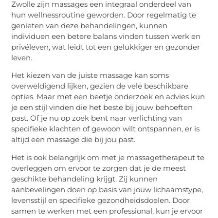
Zwolle zijn massages een integraal onderdeel van
hun wellnessroutine geworden. Door regelmatig te
genieten van deze behandelingen, kunnen
individuen een betere balans vinden tussen werk en
privéleven, wat leidt tot een gelukkiger en gezonder
leven.
Het kiezen van de juiste massage kan soms
overweldigend lijken, gezien de vele beschikbare
opties. Maar met een beetje onderzoek en advies kun
je een stijl vinden die het beste bij jouw behoeften
past. Of je nu op zoek bent naar verlichting van
specifieke klachten of gewoon wilt ontspannen, er is
altijd een massage die bij jou past.
Het is ook belangrijk om met je massagetherapeut te
overleggen om ervoor te zorgen dat je de meest
geschikte behandeling krijgt. Zij kunnen
aanbevelingen doen op basis van jouw lichaamstype,
levensstijl en specifieke gezondheidsdoelen. Door
samen te werken met een professional, kun je ervoor