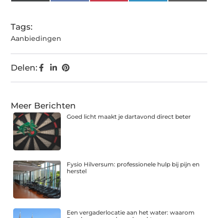
(Twitter)
Tags:
Aanbiedingen
Delen:
Meer Berichten
Goed licht maakt je dartavond direct beter
Fysio Hilversum: professionele hulp bij pijn en
herstel
Een vergaderlocatie aan het water: waarom