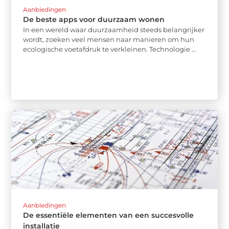
Aanbiedingen
De beste apps voor duurzaam wonen
In een wereld waar duurzaamheid steeds belangrijker
wordt, zoeken veel mensen naar manieren om hun
ecologische voetafdruk te verkleinen. Technologie ...
Aanbiedingen
De essentiële elementen van een succesvolle
installatie