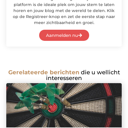
platform is de ideale plek om jouw stem te laten
horen en jouw blog met de wereld te delen. Klik
op de Registreer-knop en zet de eerste stap naar
meer zichtbaarheid en groei.
Aanmelden nu
Gerelateerde berichten
die u wellicht
interesseren