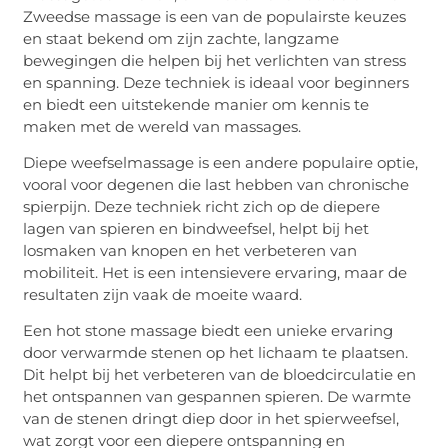
Zweedse massage is een van de populairste keuzes
en staat bekend om zijn zachte, langzame
bewegingen die helpen bij het verlichten van stress
en spanning. Deze techniek is ideaal voor beginners
en biedt een uitstekende manier om kennis te
maken met de wereld van massages.
Diepe weefselmassage is een andere populaire optie,
vooral voor degenen die last hebben van chronische
spierpijn. Deze techniek richt zich op de diepere
lagen van spieren en bindweefsel, helpt bij het
losmaken van knopen en het verbeteren van
mobiliteit. Het is een intensievere ervaring, maar de
resultaten zijn vaak de moeite waard.
Een hot stone massage biedt een unieke ervaring
door verwarmde stenen op het lichaam te plaatsen.
Dit helpt bij het verbeteren van de bloedcirculatie en
het ontspannen van gespannen spieren. De warmte
van de stenen dringt diep door in het spierweefsel,
wat zorgt voor een diepere ontspanning en