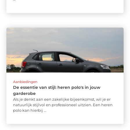
Aanbiedingen
De essentie van stijl: heren polo's in jouw
garderobe
Als je denkt aan een zakelijke bijeenkomst, wil je er
natuurlijk stijlvol en professioneel uitzien. Een heren
polo kan hierbij ...