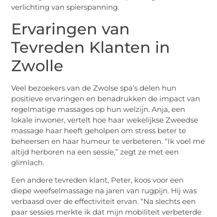
verlichting van spierspanning.
Ervaringen van
Tevreden Klanten in
Zwolle
Veel bezoekers van de Zwolse spa’s delen hun
positieve ervaringen en benadrukken de impact van
regelmatige massages op hun welzijn. Anja, een
lokale inwoner, vertelt hoe haar wekelijkse Zweedse
massage haar heeft geholpen om stress beter te
beheersen en haar humeur te verbeteren. “Ik voel me
altijd herboren na een sessie,” zegt ze met een
glimlach.
Een andere tevreden klant, Peter, koos voor een
diepe weefselmassage na jaren van rugpijn. Hij was
verbaasd over de effectiviteit ervan. “Na slechts een
paar sessies merkte ik dat mijn mobiliteit verbeterde