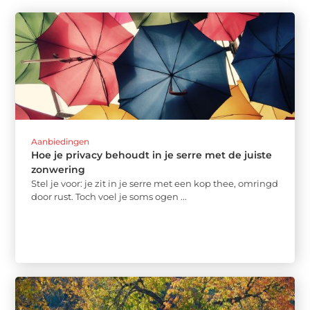
Aanbiedingen
Hoe je privacy behoudt in je serre met de juiste
zonwering
Stel je voor: je zit in je serre met een kop thee, omringd
door rust. Toch voel je soms ogen ...