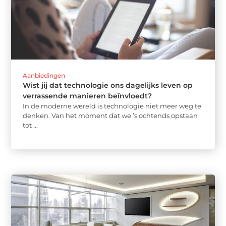
Aanbiedingen
Wist jij dat technologie ons dagelijks leven op
verrassende manieren beïnvloedt?
In de moderne wereld is technologie niet meer weg te
denken. Van het moment dat we ’s ochtends opstaan
tot ...