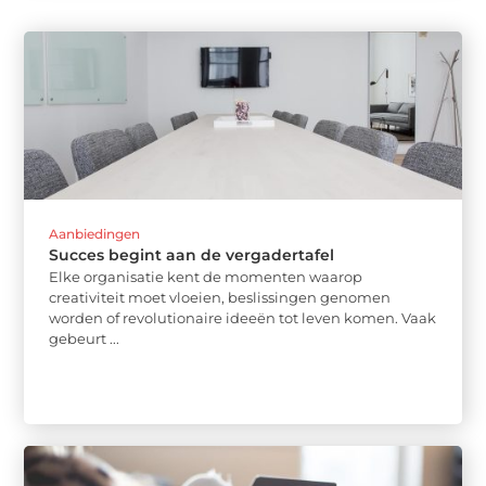
Aanbiedingen
Succes begint aan de vergadertafel
Elke organisatie kent de momenten waarop
creativiteit moet vloeien, beslissingen genomen
worden of revolutionaire ideeën tot leven komen. Vaak
gebeurt ...