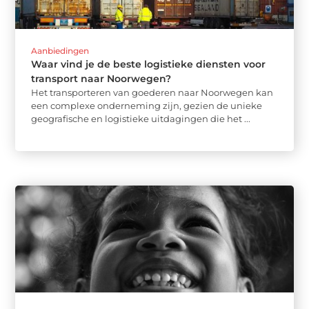
Aanbiedingen
Waar vind je de beste logistieke diensten voor
transport naar Noorwegen?
Het transporteren van goederen naar Noorwegen kan
een complexe onderneming zijn, gezien de unieke
geografische en logistieke uitdagingen die het ...