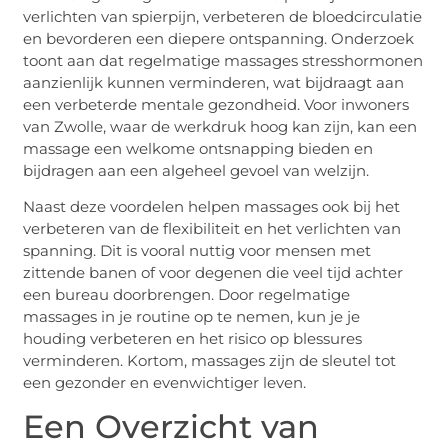
verlichten van spierpijn, verbeteren de bloedcirculatie
en bevorderen een diepere ontspanning. Onderzoek
toont aan dat regelmatige massages stresshormonen
aanzienlijk kunnen verminderen, wat bijdraagt aan
een verbeterde mentale gezondheid. Voor inwoners
van Zwolle, waar de werkdruk hoog kan zijn, kan een
massage een welkome ontsnapping bieden en
bijdragen aan een algeheel gevoel van welzijn.
Naast deze voordelen helpen massages ook bij het
verbeteren van de flexibiliteit en het verlichten van
spanning. Dit is vooral nuttig voor mensen met
zittende banen of voor degenen die veel tijd achter
een bureau doorbrengen. Door regelmatige
massages in je routine op te nemen, kun je je
houding verbeteren en het risico op blessures
verminderen. Kortom, massages zijn de sleutel tot
een gezonder en evenwichtiger leven.
Een Overzicht van