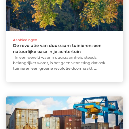
Aanbiedingen
De revolutie van duurzaam tuinieren: een
natuurlijke oase in je achtertuin
In een wereld waarin duurzaamheid steeds
belangrijker wordt, is het geen verrassing dat ook
tuinieren een groene revolutie doormaakt. ...