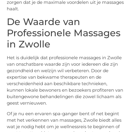
zorgen dat je de maximale voordelen uit je massages
haalt.
De Waarde van
Professionele Massages
in Zwolle
Het is duidelijk dat professionele massages in Zwolle
van onschatbare waarde zijn voor iedereen die zijn
gezondheid en welzijn wil verbeteren. Door de
expertise van bekwame therapeuten en de
verscheidenheid aan beschikbare technieken,
kunnen lokale bewoners en bezoekers profiteren van
buitengewone behandelingen die zowel lichaam als
geest vernieuwen.
Of je nu een ervaren spa-ganger bent of net begint
met het verkennen van massages, Zwolle biedt alles
wat je nodig hebt om je wellnessreis te beginnen of