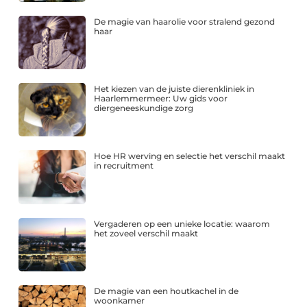
De magie van haarolie voor stralend gezond
haar
Het kiezen van de juiste dierenkliniek in
Haarlemmermeer: Uw gids voor
diergeneeskundige zorg
Hoe HR werving en selectie het verschil maakt
in recruitment
Vergaderen op een unieke locatie: waarom
het zoveel verschil maakt
De magie van een houtkachel in de
woonkamer