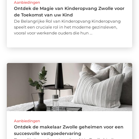
Aanbiedingen
Ontdek de Magie van Kinderopvang Zwolle voor
de Toekomst van uw Kind
De Belangrijke Rol van Kinderopvang Kinderopvang
speelt een cruciale rol in het moderne gezinsleven,
vooral voor werkende ouders die hun ...
Aanbiedingen
Ontdek de makelaar Zwolle geheimen voor een
succesvolle vastgoedervaring