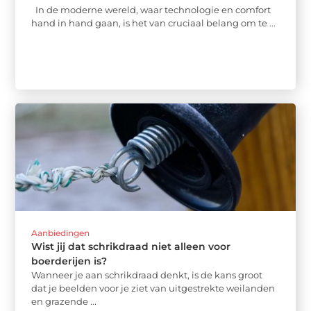
In de moderne wereld, waar technologie en comfort
hand in hand gaan, is het van cruciaal belang om te ...
Aanbiedingen
Wist jij dat schrikdraad niet alleen voor
boerderijen is?
Wanneer je aan schrikdraad denkt, is de kans groot
dat je beelden voor je ziet van uitgestrekte weilanden
en grazende ...