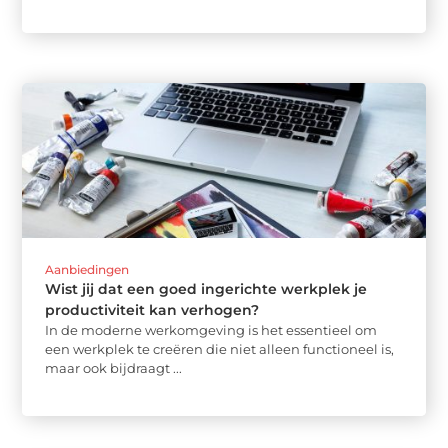
Aanbiedingen
Wist jij dat een goed ingerichte werkplek je
productiviteit kan verhogen?
In de moderne werkomgeving is het essentieel om
een werkplek te creëren die niet alleen functioneel is,
maar ook bijdraagt ...