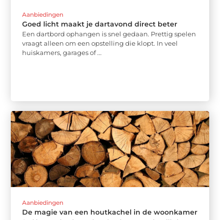
Aanbiedingen
Goed licht maakt je dartavond direct beter
Een dartbord ophangen is snel gedaan. Prettig spelen
vraagt alleen om een opstelling die klopt. In veel
huiskamers, garages of ...
Aanbiedingen
De magie van een houtkachel in de woonkamer