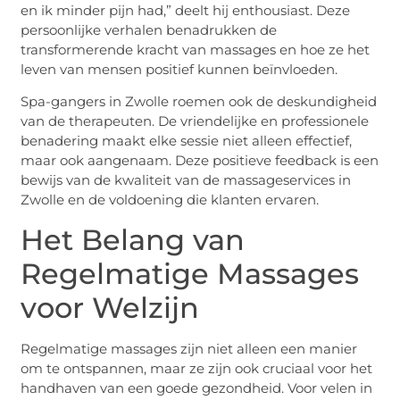
en ik minder pijn had,” deelt hij enthousiast. Deze
persoonlijke verhalen benadrukken de
transformerende kracht van massages en hoe ze het
leven van mensen positief kunnen beïnvloeden.
Spa-gangers in Zwolle roemen ook de deskundigheid
van de therapeuten. De vriendelijke en professionele
benadering maakt elke sessie niet alleen effectief,
maar ook aangenaam. Deze positieve feedback is een
bewijs van de kwaliteit van de massageservices in
Zwolle en de voldoening die klanten ervaren.
Het Belang van
Regelmatige Massages
voor Welzijn
Regelmatige massages zijn niet alleen een manier
om te ontspannen, maar ze zijn ook cruciaal voor het
handhaven van een goede gezondheid. Voor velen in