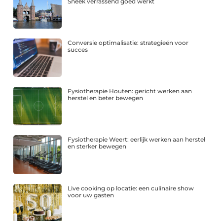
Sneek verrassend goed werkt
Conversie optimalisatie: strategieën voor
succes
Fysiotherapie Houten: gericht werken aan
herstel en beter bewegen
Fysiotherapie Weert: eerlijk werken aan herstel
en sterker bewegen
Live cooking op locatie: een culinaire show
voor uw gasten