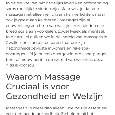
In de drukte van het dagelijks leven kan ontspanning
soms moeilijk te vinden zijn. Maar wist je dat een
massage niet alleen je lichaam kan verlichten, maar
ook je geest kan kalmeren? Massages zijn al
eeuwenlang een bron van welzijn en ze bieden een
breed scala aan voordelen, zowel fysiek als mentaal.
In dit artikel duiken we in de wereld van massages in
Zwolle, een stad die bekend staat om zijn
gezondheidsbewuste inwoners en rijke spa-
ervaringen. Of je nu een doorgewinterde spa-ganger
bent of nieuw bent in de wereld van wellness, deze
gids is voor jou.
Waarom Massage
Cruciaal is voor
Gezondheid en Welzijn
Massages zijn meer dan alleen luxe; ze zijn essentieel
voor een goede gezondheid. Ze helpen bij het