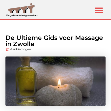
De Ultieme Gids voor Massage
in Zwolle
Aanbiedingen