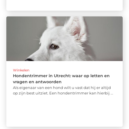
Winkelen
Hondentrimmer in Utrecht: waar op letten en
vragen en antwoorden
Als eigenaar van een hond wilt u vast dat hij er altijd
op zijn best uitziet. Een hondentrimmer kan hierbij ...