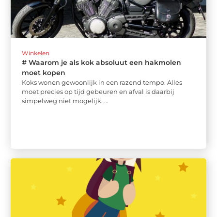
Winkelen
# Waarom je als kok absoluut een hakmolen
moet kopen
Koks wonen gewoonlijk in een razend tempo. Alles
moet precies op tijd gebeuren en afval is daarbij
simpelweg niet mogelijk. ...