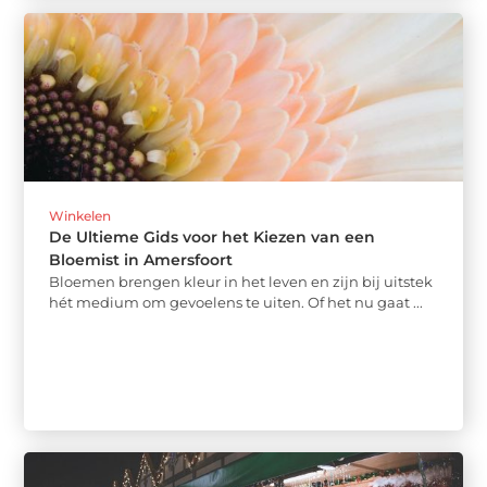
Winkelen
De Ultieme Gids voor het Kiezen van een
Bloemist in Amersfoort
Bloemen brengen kleur in het leven en zijn bij uitstek
hét medium om gevoelens te uiten. Of het nu gaat ...