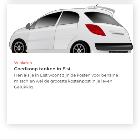
Winkelen
Goedkoop tanken in Elst
Hen als je in Elst woont zijn de kosten voor benzine
misschien wel de grootste kostenpost in je leven.
Gelukkig ...