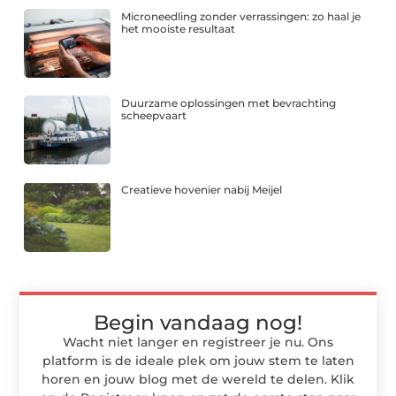
Microneedling zonder verrassingen: zo haal je
het mooiste resultaat
Duurzame oplossingen met bevrachting
scheepvaart
Creatieve hovenier nabij Meijel
Begin vandaag nog!
Wacht niet langer en registreer je nu. Ons
platform is de ideale plek om jouw stem te laten
horen en jouw blog met de wereld te delen. Klik