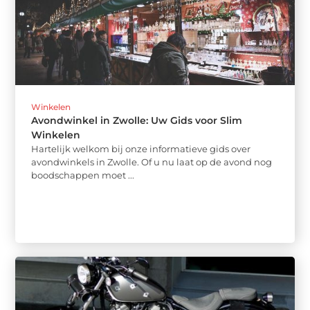
Winkelen
Avondwinkel in Zwolle: Uw Gids voor Slim
Winkelen
Hartelijk welkom bij onze informatieve gids over
avondwinkels in Zwolle. Of u nu laat op de avond nog
boodschappen moet ...