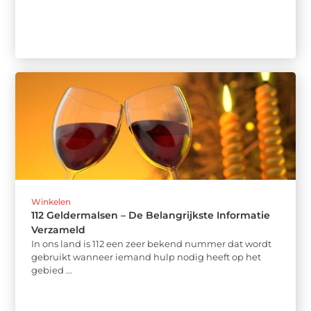
Winkelen
112 Geldermalsen – De Belangrijkste Informatie
Verzameld
In ons land is 112 een zeer bekend nummer dat wordt
gebruikt wanneer iemand hulp nodig heeft op het
gebied ...