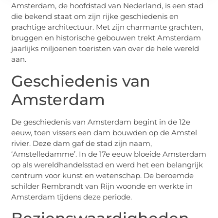
Amsterdam, de hoofdstad van Nederland, is een stad
die bekend staat om zijn rijke geschiedenis en
prachtige architectuur. Met zijn charmante grachten,
bruggen en historische gebouwen trekt Amsterdam
jaarlijks miljoenen toeristen van over de hele wereld
aan.
Geschiedenis van
Amsterdam
De geschiedenis van Amsterdam begint in de 12e
eeuw, toen vissers een dam bouwden op de Amstel
rivier. Deze dam gaf de stad zijn naam,
‘Amstelledamme’. In de 17e eeuw bloeide Amsterdam
op als wereldhandelsstad en werd het een belangrijk
centrum voor kunst en wetenschap. De beroemde
schilder Rembrandt van Rijn woonde en werkte in
Amsterdam tijdens deze periode.