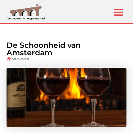
De Schoonheid van
Amsterdam
Winkelen