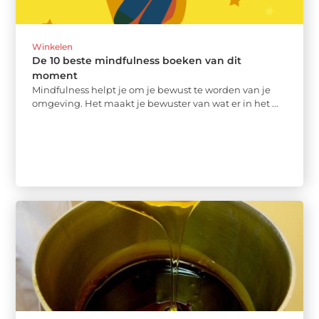
Winkelen
De 10 beste mindfulness boeken van dit
moment
Mindfulness helpt je om je bewust te worden van je
omgeving. Het maakt je bewuster van wat er in het ...