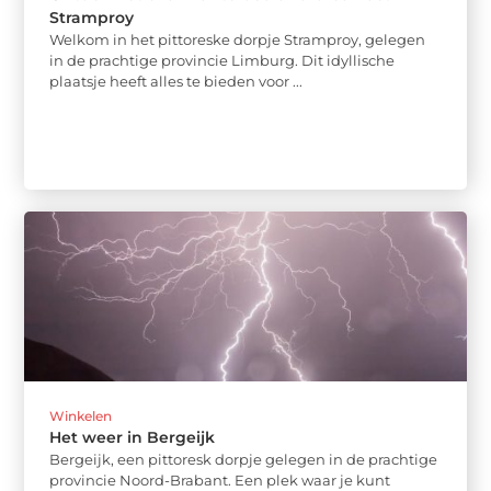
Stramproy
Welkom in het pittoreske dorpje Stramproy, gelegen
in de prachtige provincie Limburg. Dit idyllische
plaatsje heeft alles te bieden voor ...
Winkelen
Het weer in Bergeijk
Bergeijk, een pittoresk dorpje gelegen in de prachtige
provincie Noord-Brabant. Een plek waar je kunt