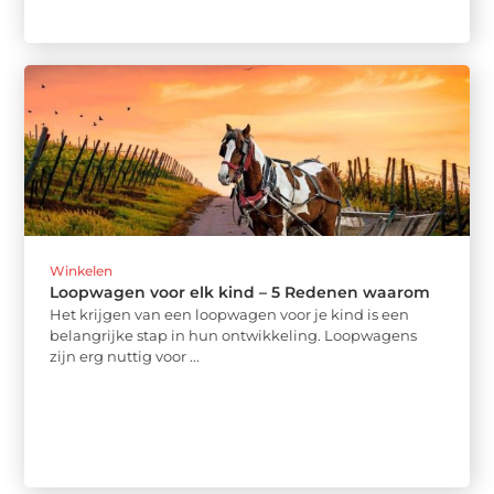
Winkelen
Loopwagen voor elk kind – 5 Redenen waarom
Het krijgen van een loopwagen voor je kind is een
belangrijke stap in hun ontwikkeling. Loopwagens
zijn erg nuttig voor ...