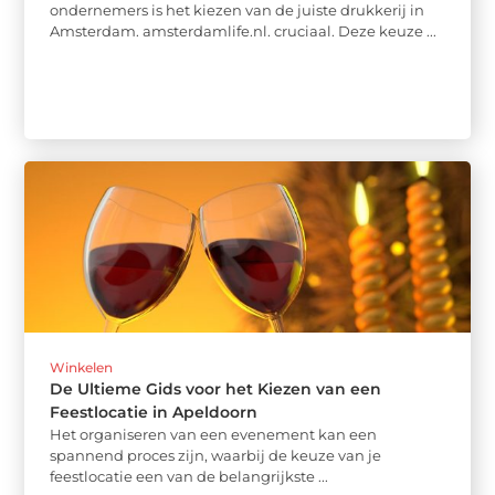
ondernemers is het kiezen van de juiste drukkerij in
Amsterdam. amsterdamlife.nl. cruciaal. Deze keuze ...
Winkelen
De Ultieme Gids voor het Kiezen van een
Feestlocatie in Apeldoorn
Het organiseren van een evenement kan een
spannend proces zijn, waarbij de keuze van je
feestlocatie een van de belangrijkste ...