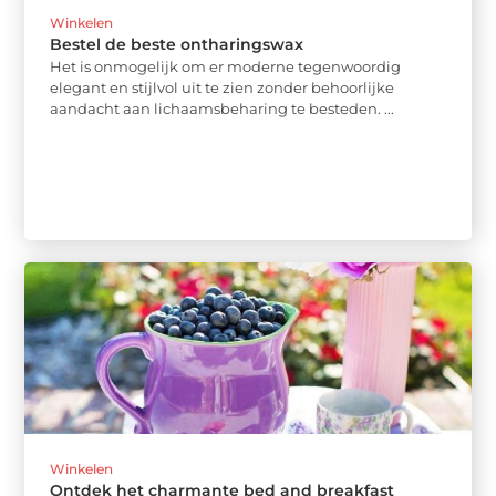
Winkelen
Bestel de beste ontharingswax
Het is onmogelijk om er moderne tegenwoordig
elegant en stijlvol uit te zien zonder behoorlijke
aandacht aan lichaamsbeharing te besteden. ...
Winkelen
Ontdek het charmante bed and breakfast