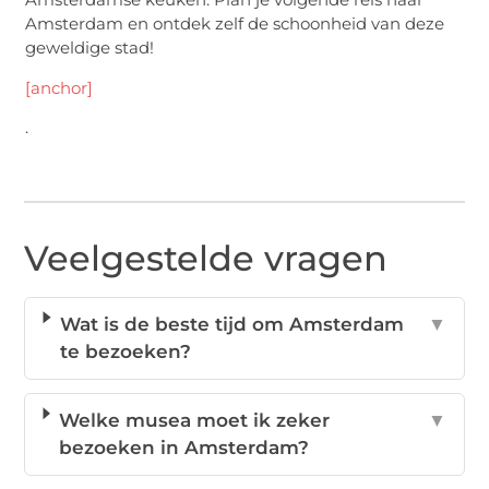
Amsterdam en ontdek zelf de schoonheid van deze
geweldige stad!
[anchor]
.
Veelgestelde vragen
Wat is de beste tijd om Amsterdam
▼
te bezoeken?
Welke musea moet ik zeker
▼
bezoeken in Amsterdam?