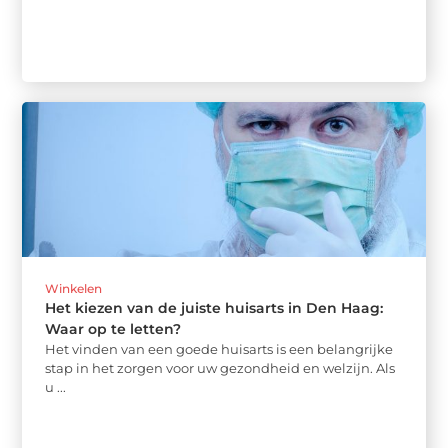
Winkelen
Het kiezen van de juiste huisarts in Den Haag:
Waar op te letten?
Het vinden van een goede huisarts is een belangrijke
stap in het zorgen voor uw gezondheid en welzijn. Als
u ...