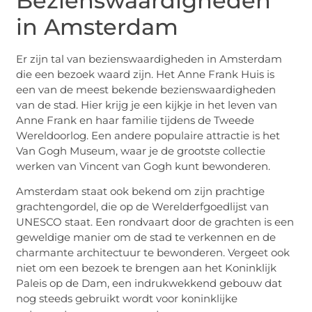
Bezienswaardigheden
in Amsterdam
Er zijn tal van bezienswaardigheden in Amsterdam
die een bezoek waard zijn. Het Anne Frank Huis is
een van de meest bekende bezienswaardigheden
van de stad. Hier krijg je een kijkje in het leven van
Anne Frank en haar familie tijdens de Tweede
Wereldoorlog. Een andere populaire attractie is het
Van Gogh Museum, waar je de grootste collectie
werken van Vincent van Gogh kunt bewonderen.
Amsterdam staat ook bekend om zijn prachtige
grachtengordel, die op de Werelderfgoedlijst van
UNESCO staat. Een rondvaart door de grachten is een
geweldige manier om de stad te verkennen en de
charmante architectuur te bewonderen. Vergeet ook
niet om een bezoek te brengen aan het Koninklijk
Paleis op de Dam, een indrukwekkend gebouw dat
nog steeds gebruikt wordt voor koninklijke