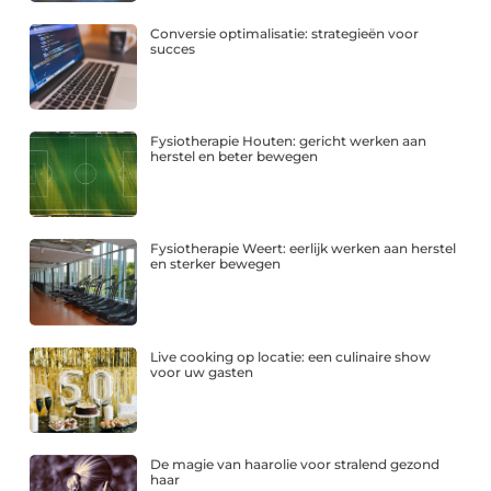
Conversie optimalisatie: strategieën voor
succes
Fysiotherapie Houten: gericht werken aan
herstel en beter bewegen
Fysiotherapie Weert: eerlijk werken aan herstel
en sterker bewegen
Live cooking op locatie: een culinaire show
voor uw gasten
De magie van haarolie voor stralend gezond
haar