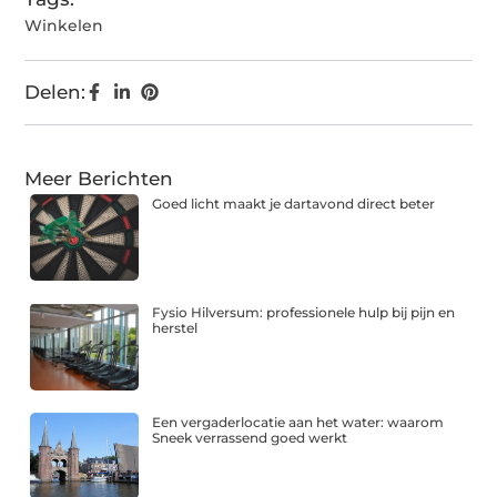
Winkelen
Delen:
Meer Berichten
Goed licht maakt je dartavond direct beter
Fysio Hilversum: professionele hulp bij pijn en
herstel
Een vergaderlocatie aan het water: waarom
Sneek verrassend goed werkt