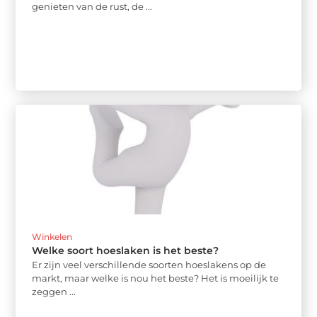
genieten van de rust, de ...
Winkelen
Welke soort hoeslaken is het beste?
Er zijn veel verschillende soorten hoeslakens op de
markt, maar welke is nou het beste? Het is moeilijk te
zeggen ...