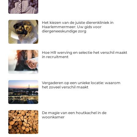
Het kiezen van de juiste dierenkliniek in
Haarlemmermeer: Uw gids voor
diergeneeskundige zorg
Hoe HR werving en selectie het verschil maakt
in recruitment
Vergaderen op een unieke locatie: waarom
het zoveel verschil maakt
De magie van een houtkachel in de
woonkamer