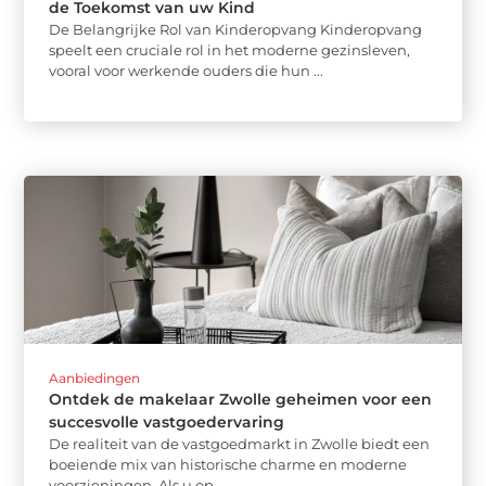
de Toekomst van uw Kind
De Belangrijke Rol van Kinderopvang Kinderopvang
speelt een cruciale rol in het moderne gezinsleven,
vooral voor werkende ouders die hun ...
Aanbiedingen
Ontdek de makelaar Zwolle geheimen voor een
succesvolle vastgoedervaring
De realiteit van de vastgoedmarkt in Zwolle biedt een
boeiende mix van historische charme en moderne
voorzieningen. Als u op ...