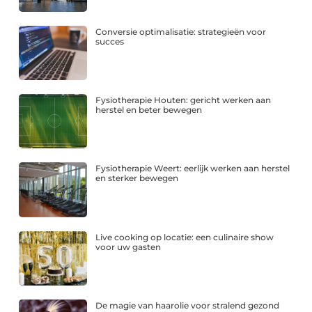
Conversie optimalisatie: strategieën voor
succes
Fysiotherapie Houten: gericht werken aan
herstel en beter bewegen
Fysiotherapie Weert: eerlijk werken aan herstel
en sterker bewegen
Live cooking op locatie: een culinaire show
voor uw gasten
De magie van haarolie voor stralend gezond