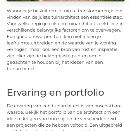
Wanneer je besluit om je tuin te transformeren, is het
vinden van de juiste tuinarchitect een essentiële stap.
Voor welke regio je ook een tuinarchitect zoekt, er zijn
verschillende belangrijke factoren om te overwegen.
Een goed ontworpen tuin kan niet alleen je
leefruimte uitbreiden en de waarde van je woning
verhogen, maar ook een bron van rust en inspiratie
zijn. Hier zijn de belangrijkste punten om in
gedachten te houden bij het kiezen van een
tuinarchitect.
Ervaring en portfolio
De ervaring van een tuinarchitect is van onschatbare
waarde. Bekijk het portfolio van de architect om een
idee te krijgen van hun stijl en de verscheidenheid
aan projecten die ze hebben voltooid. Een uitgebreid