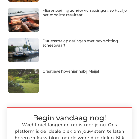
Microneedling zonder verrassingen: zo haal je
het mooiste resultaat
Duurzame oplossingen met bevrachting
scheepvaart
Creatieve hovenier nabij Meijel
Begin vandaag nog!
Wacht niet langer en registreer je nu. Ons
platform is de ideale plek om jouw stem te laten
horen en jouw blog met de wereld te delen. Klik