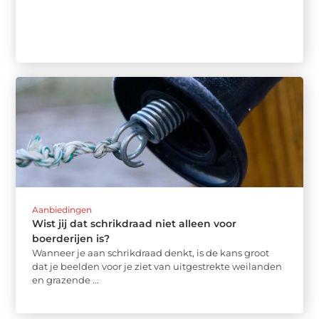
Aanbiedingen
Wist jij dat schrikdraad niet alleen voor
boerderijen is?
Wanneer je aan schrikdraad denkt, is de kans groot
dat je beelden voor je ziet van uitgestrekte weilanden
en grazende ...