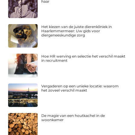
haar
Het kiezen van de juiste dierenkliniek in
Haarlemmermeer: Uw gids voor
diergeneeskundige zorg
Hoe HR werving en selectie het verschil maakt
in recruitment
Vergaderen op een unieke locatie: waarom
het zoveel verschil maakt
De magie van een houtkachel in de
woonkamer