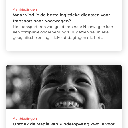
Aanbiedingen
Waar vind je de beste logistieke diensten voor
transport naar Noorwegen?
Het transporteren van goederen naar Noorwegen kan
een complexe onderneming zijn, gezien de unieke
geografische en logistieke uitdagingen die het ...
Aanbiedingen
Ontdek de Magie van Kinderopvang Zwolle voor