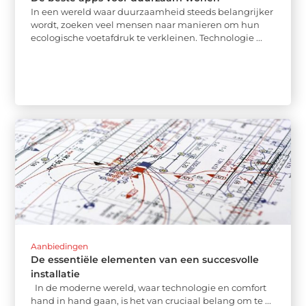
In een wereld waar duurzaamheid steeds belangrijker
wordt, zoeken veel mensen naar manieren om hun
ecologische voetafdruk te verkleinen. Technologie ...
Aanbiedingen
De essentiële elementen van een succesvolle
installatie
In de moderne wereld, waar technologie en comfort
hand in hand gaan, is het van cruciaal belang om te ...