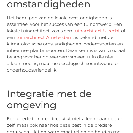
omstandigheden
Het begrijpen van de lokale omstandigheden is
essentieel voor het succes van een tuinontwerp. Een
lokale tuinarchitect, zoals een
tuinarchitect Utrecht
of
een
tuinarchitect Amsterdam
, is bekend met de
klimatologische omstandigheden, bodemsoorten en
inheemse plantensoorten. Deze kennis is van cruciaal
belang voor het ontwerpen van een tuin die niet
alleen mooi is, maar ook ecologisch verantwoord en
onderhoudsvriendelijk.
Integratie met de
omgeving
Een goede tuinarchitect kijkt niet alleen naar de tuin
zelf, maar ook naar hoe deze past in de bredere
omgeving. Het ontwerp moet rekening houden met