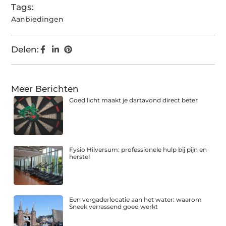
Tags:
Aanbiedingen
Delen:
Meer Berichten
Goed licht maakt je dartavond direct beter
Fysio Hilversum: professionele hulp bij pijn en
herstel
Een vergaderlocatie aan het water: waarom
Sneek verrassend goed werkt