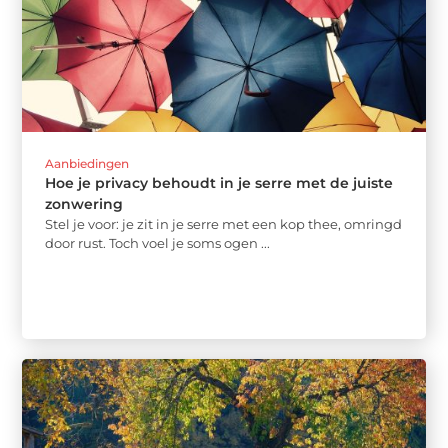
Aanbiedingen
Hoe je privacy behoudt in je serre met de juiste
zonwering
Stel je voor: je zit in je serre met een kop thee, omringd
door rust. Toch voel je soms ogen ...