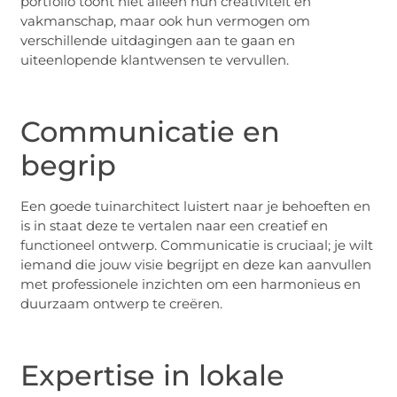
portfolio toont niet alleen hun creativiteit en
vakmanschap, maar ook hun vermogen om
verschillende uitdagingen aan te gaan en
uiteenlopende klantwensen te vervullen.
Communicatie en
begrip
Een goede tuinarchitect luistert naar je behoeften en
is in staat deze te vertalen naar een creatief en
functioneel ontwerp. Communicatie is cruciaal; je wilt
iemand die jouw visie begrijpt en deze kan aanvullen
met professionele inzichten om een harmonieus en
duurzaam ontwerp te creëren.
Expertise in lokale