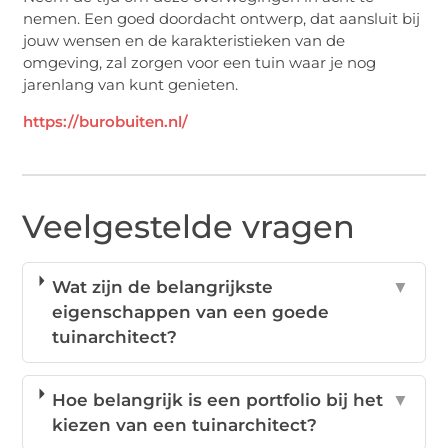
nemen. Een goed doordacht ontwerp, dat aansluit bij
jouw wensen en de karakteristieken van de
omgeving, zal zorgen voor een tuin waar je nog
jarenlang van kunt genieten.
https://burobuiten.nl/
Veelgestelde vragen
Wat zijn de belangrijkste
▼
eigenschappen van een goede
tuinarchitect?
Hoe belangrijk is een portfolio bij het
▼
kiezen van een tuinarchitect?