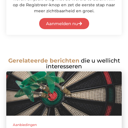
op de Registreer-knop en zet de eerste stap naar
meer zichtbaarheid en groei.
Aanmelden nu
Gerelateerde berichten
die u wellicht
interesseren
Aanbiedingen