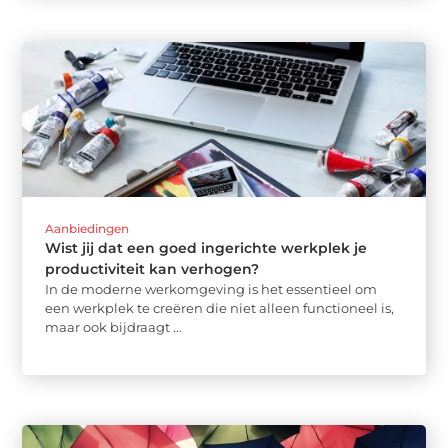
Aanbiedingen
Wist jij dat een goed ingerichte werkplek je
productiviteit kan verhogen?
In de moderne werkomgeving is het essentieel om
een werkplek te creëren die niet alleen functioneel is,
maar ook bijdraagt ...