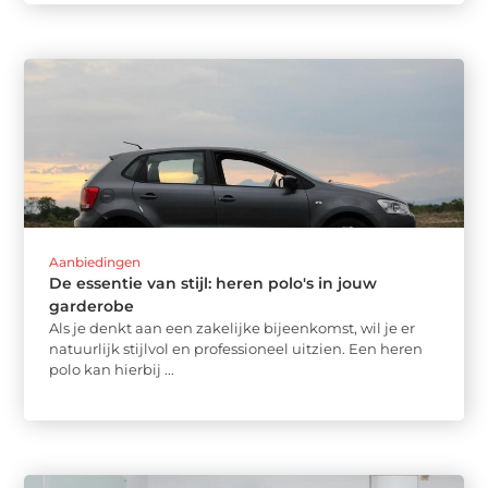
Aanbiedingen
De essentie van stijl: heren polo's in jouw
garderobe
Als je denkt aan een zakelijke bijeenkomst, wil je er
natuurlijk stijlvol en professioneel uitzien. Een heren
polo kan hierbij ...