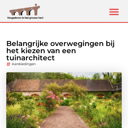
Belangrijke overwegingen bij
het kiezen van een
tuinarchitect
Aanbiedingen