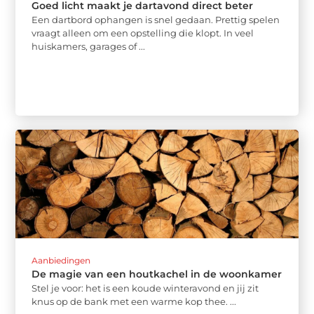
Goed licht maakt je dartavond direct beter
Een dartbord ophangen is snel gedaan. Prettig spelen
vraagt alleen om een opstelling die klopt. In veel
huiskamers, garages of ...
Aanbiedingen
De magie van een houtkachel in de woonkamer
Stel je voor: het is een koude winteravond en jij zit
knus op de bank met een warme kop thee. ...