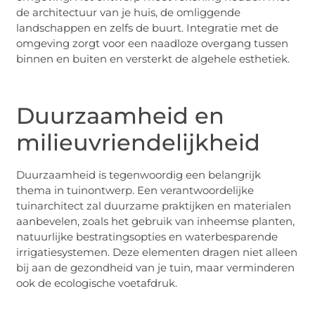
de architectuur van je huis, de omliggende
landschappen en zelfs de buurt. Integratie met de
omgeving zorgt voor een naadloze overgang tussen
binnen en buiten en versterkt de algehele esthetiek.
Duurzaamheid en
milieuvriendelijkheid
Duurzaamheid is tegenwoordig een belangrijk
thema in tuinontwerp. Een verantwoordelijke
tuinarchitect zal duurzame praktijken en materialen
aanbevelen, zoals het gebruik van inheemse planten,
natuurlijke bestratingsopties en waterbesparende
irrigatiesystemen. Deze elementen dragen niet alleen
bij aan de gezondheid van je tuin, maar verminderen
ook de ecologische voetafdruk.