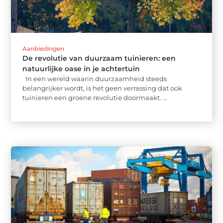
Aanbiedingen
De revolutie van duurzaam tuinieren: een
natuurlijke oase in je achtertuin
In een wereld waarin duurzaamheid steeds
belangrijker wordt, is het geen verrassing dat ook
tuinieren een groene revolutie doormaakt. ...