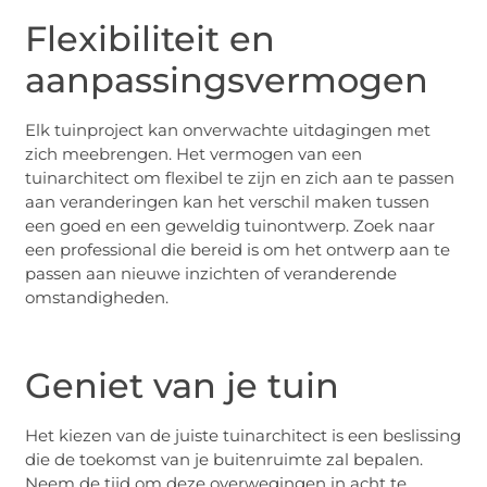
Flexibiliteit en
aanpassingsvermogen
Elk tuinproject kan onverwachte uitdagingen met
zich meebrengen. Het vermogen van een
tuinarchitect om flexibel te zijn en zich aan te passen
aan veranderingen kan het verschil maken tussen
een goed en een geweldig tuinontwerp. Zoek naar
een professional die bereid is om het ontwerp aan te
passen aan nieuwe inzichten of veranderende
omstandigheden.
Geniet van je tuin
Het kiezen van de juiste tuinarchitect is een beslissing
die de toekomst van je buitenruimte zal bepalen.
Neem de tijd om deze overwegingen in acht te