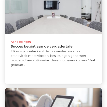
Aanbiedingen
Succes begint aan de vergadertafel
Elke organisatie kent de momenten waarop
creativiteit moet vloeien, beslissingen genomen
worden of revolutionaire ideeën tot leven komen. Vaak
gebeurt ...