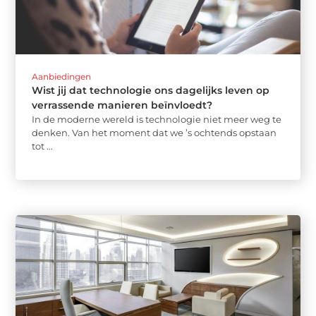
Aanbiedingen
Wist jij dat technologie ons dagelijks leven op
verrassende manieren beïnvloedt?
In de moderne wereld is technologie niet meer weg te
denken. Van het moment dat we ’s ochtends opstaan
tot ...